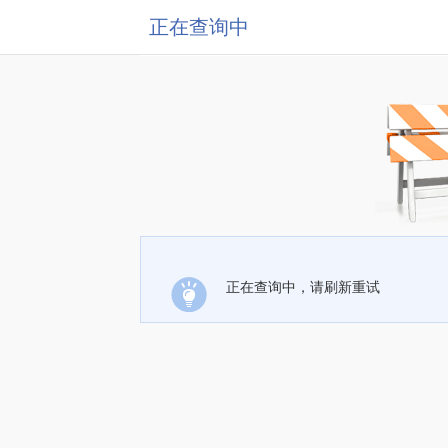
正在查询中
正在查询中，请刷新重试